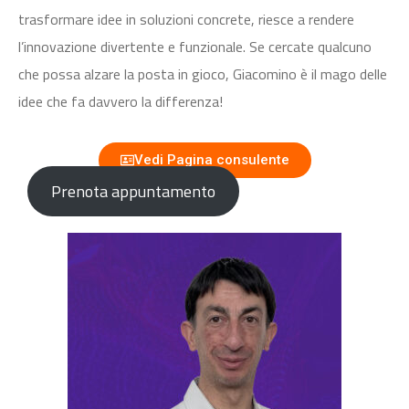
trasformare idee in soluzioni concrete, riesce a rendere
l’innovazione divertente e funzionale. Se cercate qualcuno
che possa alzare la posta in gioco, Giacomino è il mago delle
idee che fa davvero la differenza!
Vedi Pagina consulente
Prenota appuntamento